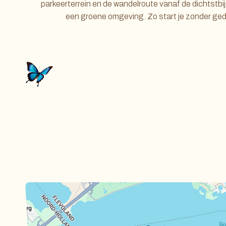
parkeerterrein en de wandelroute vanaf de dichtstbij
een groene omgeving. Zo start je zonder gedo