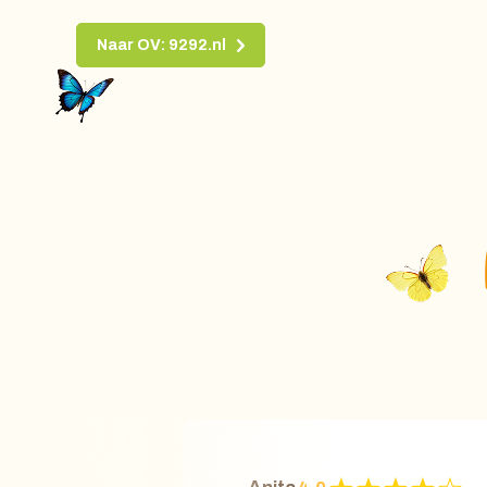
Naar OV: 9292.nl