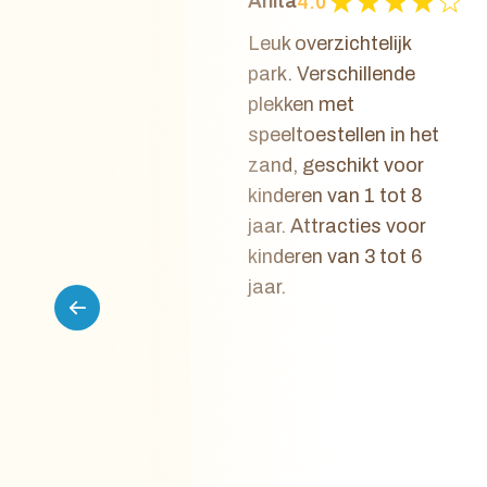
Anita
4.0
Leuk overzichtelijk
park. Verschillende
plekken met
speeltoestellen in het
zand, geschikt voor
kinderen van 1 tot 8
jaar. Attracties voor
kinderen van 3 tot 6
jaar.