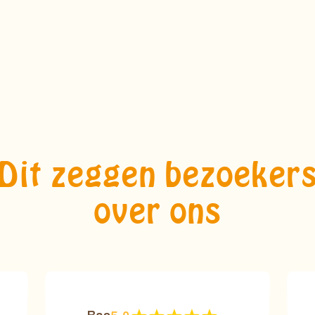
Dit zeggen bezoeker
over ons