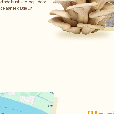
zijnde bushalte loopt door
e aan je dagje uit.