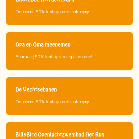
Onbeperkt 50% korting op de entreeprijs.
Opa en Oma meenemen
Eenmalig 50% korting voor opa en oma!
De Vechtsebanen
Onbeperkt 50% korting op de entreeprijs.
BillyBird Openluchtzwembad Het Run