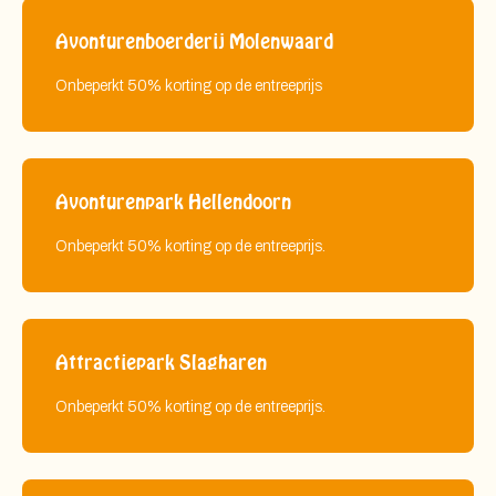
Avonturenboerderij Molenwaard
Onbeperkt 50% korting op de entreeprijs
Avonturenpark Hellendoorn
Onbeperkt 50% korting op de entreeprijs.
Attractiepark Slagharen
Onbeperkt 50% korting op de entreeprijs.