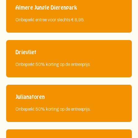
Almere Jungle Dierenpark
Onbeperkt entree voor slechts € 8,95.
Drievliet
Onbeperkt 50% korting op de entreeprijs.
Julianatoren
Onbeperkt 50% korting op de entreeprijs.