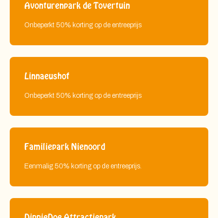
Avonturenpark de Tovertuin
Onbeperkt 50% korting op de entreeprijs
Linnaeushof
Onbeperkt 50% korting op de entreeprijs
Familiepark Nienoord
Eenmalig 50% korting op de entreeprijs.
DippieDoe Attractiepark