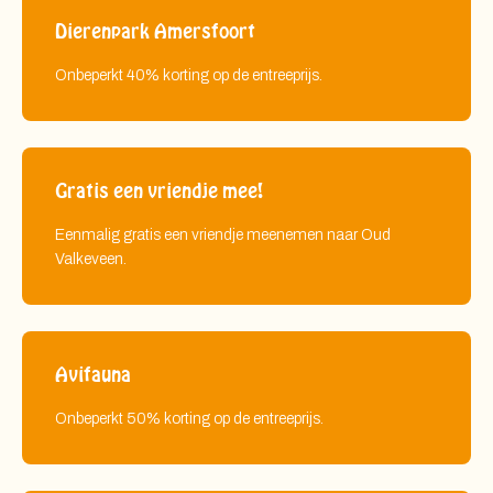
Dierenpark Amersfoort
Onbeperkt 40% korting op de entreeprijs.
Gratis een vriendje mee!
Eenmalig gratis een vriendje meenemen naar Oud
Valkeveen.
Avifauna
Onbeperkt 50% korting op de entreeprijs.