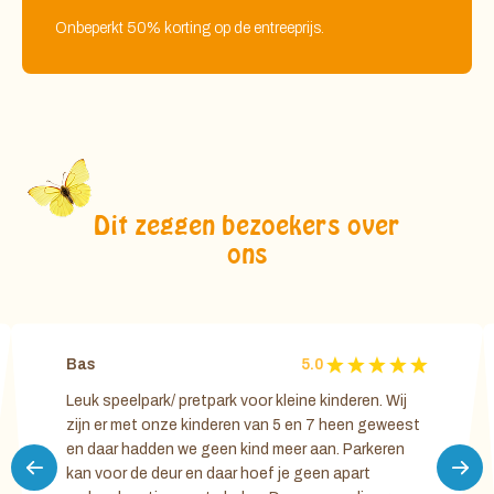
Onbeperkt 50% korting op de entreeprijs.
Dit zeggen bezoekers over
ons
Bas
5.0
Leuk speelpark/ pretpark voor kleine kinderen. Wij
zijn er met onze kinderen van 5 en 7 heen geweest
en daar hadden we geen kind meer aan. Parkeren
kan voor de deur en daar hoef je geen apart