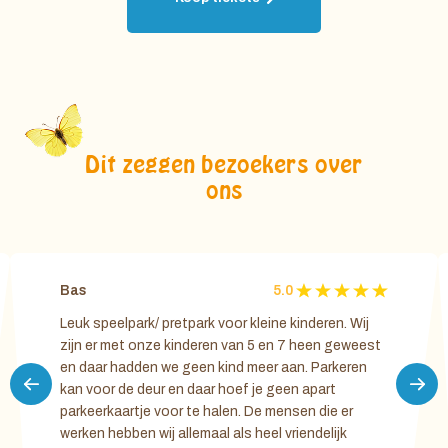
Dit zeggen bezoekers over
ons
Bas
5.0
Leuk speelpark/ pretpark voor kleine kinderen. Wij
zijn er met onze kinderen van 5 en 7 heen geweest
en daar hadden we geen kind meer aan. Parkeren
kan voor de deur en daar hoef je geen apart
parkeerkaartje voor te halen. De mensen die er
werken hebben wij allemaal als heel vriendelijk