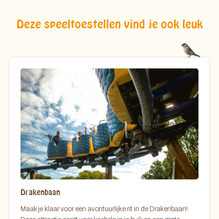
Deze speeltoestellen vind je ook leuk
Drakenbaan
Maak je klaar voor een avontuurlijke rit in de Drakenbaan!