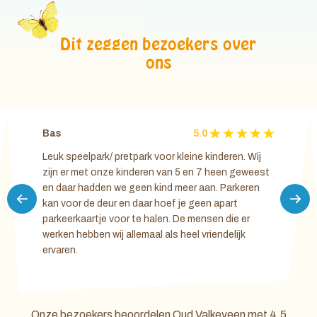
Dit zeggen bezoekers over
ons
Bas
5.0
Leuk speelpark/ pretpark voor kleine kinderen. Wij
zijn er met onze kinderen van 5 en 7 heen geweest
en daar hadden we geen kind meer aan. Parkeren
kan voor de deur en daar hoef je geen apart
parkeerkaartje voor te halen. De mensen die er
werken hebben wij allemaal als heel vriendelijk
ervaren.
Onze bezoekers beoordelen Oud Valkeveen met
4,5