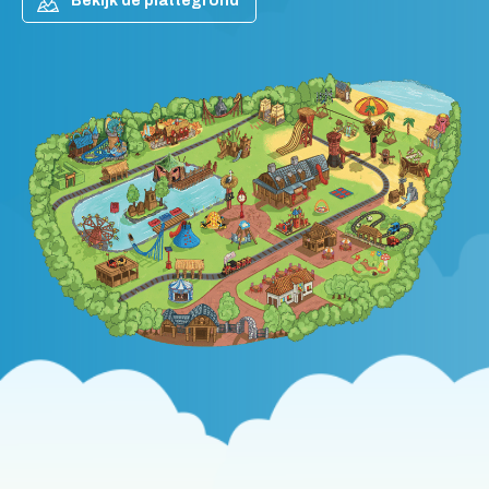
Bekijk de plattegrond