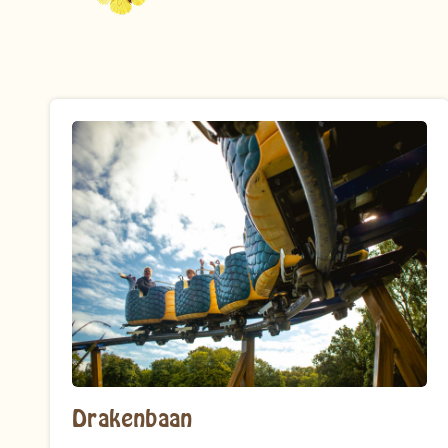
Drakenbaan