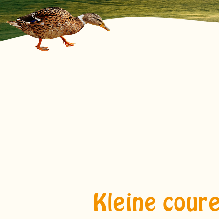
Kleine cour