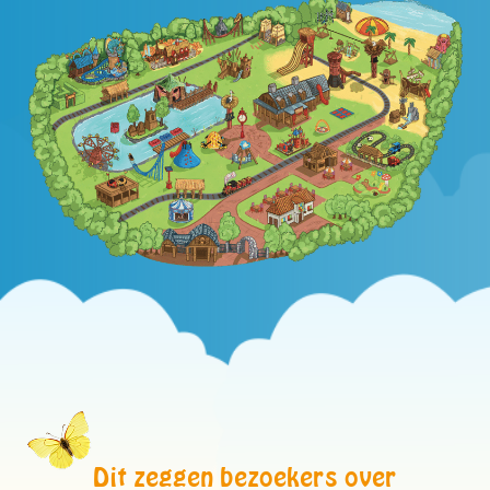
Dit zeggen bezoekers over