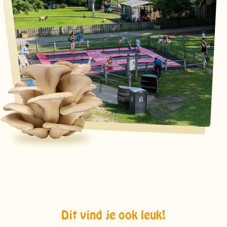
Dit vind je ook leuk!