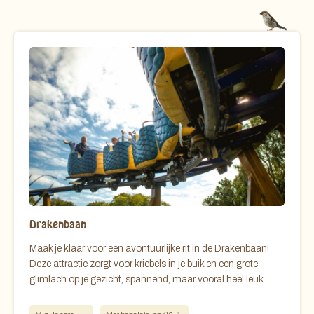
Drakenbaan
Maak je klaar voor een avontuurlijke rit in de Drakenbaan!
Deze attractie zorgt voor kriebels in je buik en een grote
glimlach op je gezicht, spannend, maar vooral heel leuk.