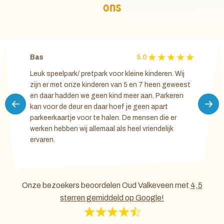
ons
Bas
5.0
Leuk speelpark/ pretpark voor kleine kinderen. Wij
zijn er met onze kinderen van 5 en 7 heen geweest
en daar hadden we geen kind meer aan. Parkeren
kan voor de deur en daar hoef je geen apart
parkeerkaartje voor te halen. De mensen die er
werken hebben wij allemaal als heel vriendelijk
ervaren.
Onze bezoekers beoordelen Oud Valkeveen met
4,5
sterren gemiddeld op Google!