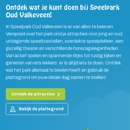
Ontdek wat je kunt doen bij Speelpark
Oud Valkeveen!
In Speelpark Oud Valkeveen is er van alles te beleven.
Verspreid over het park vind je attracties voor jong en oud,
uitdagende speeltoestellen, overdekte speelplekken, een
gezellig theater en verschillende horecagelegenheden.
Van actief spelen en spannende ritjes tot rustig kijken en
genieten van iets lekkers: er is altijd iets te doen. Ontdek
wat het park allemaal te bieden heeft en gebruik de
plattegrond om jouw ideale dag samen te stellen!
Ontdek de attracties
Bekijk de plattegrond